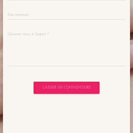
Site internet
Qu’avez vous à l’esprit ?